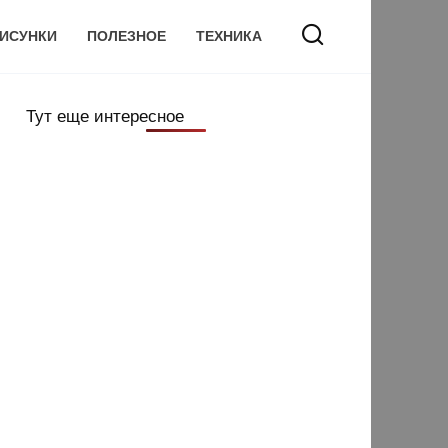
ИСУНКИ
ПОЛЕЗНОЕ
ТЕХНИКА
Тут еще интересное