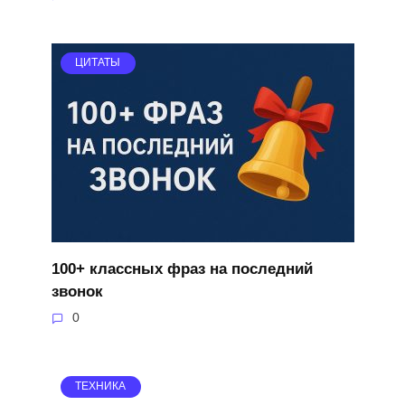
ЦИТАТЫ
100+ классных фраз на последний
звонок
0
ТЕХНИКА