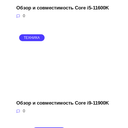
Обзор и совместимость Core i5-11600K
0
ТЕХНИКА
Обзор и совместимость Core i9-11900K
0