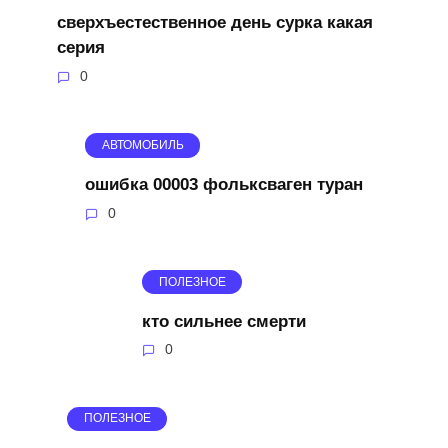
сверхъестественное день сурка какая
серия
0
АВТОМОБИЛЬ
ошибка 00003 фольксваген туран
0
ПОЛЕЗНОЕ
кто сильнее смерти
0
ПОЛЕЗНОЕ