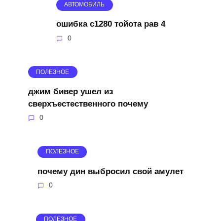
АВТОМОБИЛЬ
ошибка c1280 тойота рав 4
0
ПОЛЕЗНОЕ
джим бивер ушел из
сверхъестественного почему
0
ПОЛЕЗНОЕ
почему дин выбросил свой амулет
0
ПОЛЕЗНОЕ