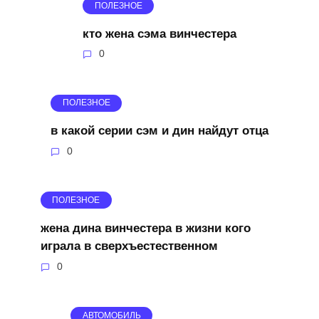
ПОЛЕЗНОЕ
кто жена сэма винчестера
0
ПОЛЕЗНОЕ
в какой серии сэм и дин найдут отца
0
ПОЛЕЗНОЕ
жена дина винчестера в жизни кого
играла в сверхъестественном
0
АВТОМОБИЛЬ