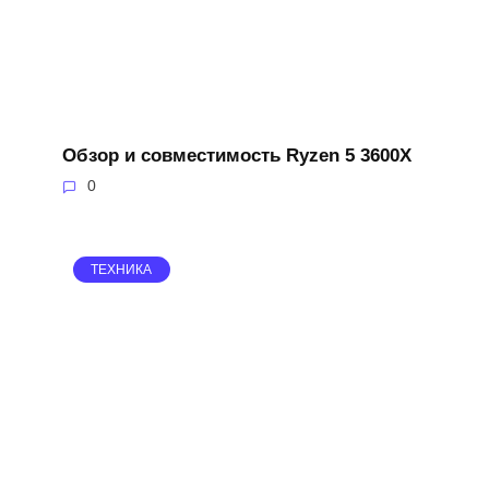
Обзор и совместимость Ryzen 5 3600X
0
ТЕХНИКА