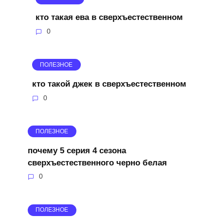
кто такая ева в сверхъестественном
0
ПОЛЕЗНОЕ
кто такой джек в сверхъестественном
0
ПОЛЕЗНОЕ
почему 5 серия 4 сезона
сверхъестественного черно белая
0
ПОЛЕЗНОЕ