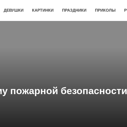
ДЕВУШКИ
КАРТИНКИ
ПРАЗДНИКИ
ПРИКОЛЫ
Р
му пожарной безопасности 