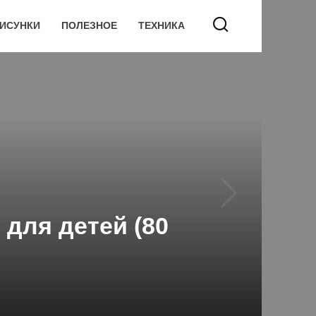
ИСУНКИ
ПОЛЕЗНОЕ
ТЕХНИКА
для детей (80