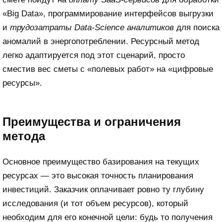
«Big Data», программирование интерфейсов выгрузки
и
трудозатраты Data-Science аналитиков
для поиска
аномалий в энергопотреблении. Ресурсный метод
легко адаптируется под этот сценарий, просто
сместив вес сметы с «полевых работ» на «цифровые
ресурсы».
Преимущества и ограничения
метода
Основное преимущество базирования на текущих
ресурсах — это высокая точность планирования
инвестиций. Заказчик оплачивает ровно ту глубину
исследования (и тот объем ресурсов), который
необходим для его конечной цели: будь то получения