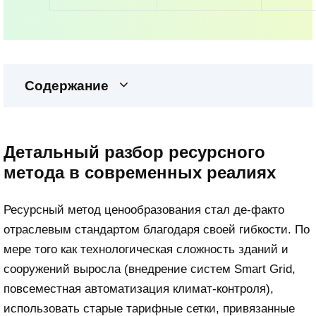
Содержание
Детальный разбор ресурсного
метода в современных реалиях
Ресурсный метод ценообразования стал де-факто
отраслевым стандартом благодаря своей гибкости. По
мере того как технологическая сложность зданий и
сооружений выросла (внедрение систем Smart Grid,
повсеместная автоматизация климат-контроля),
использовать старые тарифные сетки, привязанные