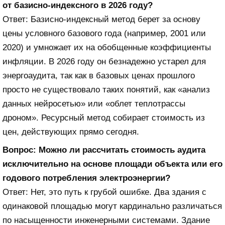
от базисно-индексного в 2026 году?
Ответ: Базисно-индексный метод берет за основу
цены условного базового года (например, 2001 или
2020) и умножает их на обобщенные коэффициенты
инфляции. В 2026 году он безнадежно устарел для
энергоаудита, так как в базовых ценах прошлого
просто не существовало таких понятий, как «анализ
данных нейросетью» или «облет теплотрассы
дроном». Ресурсный метод собирает стоимость из
цен, действующих прямо сегодня.
Вопрос: Можно ли рассчитать стоимость аудита
исключительно на основе площади объекта или его
годового потребления электроэнергии?
Ответ: Нет, это путь к грубой ошибке. Два здания с
одинаковой площадью могут кардинально различаться
по насыщенности инженерными системами. Здание