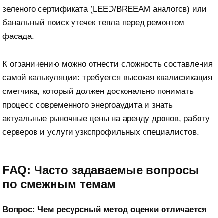
зеленого сертификата (LEED/BREEAM аналогов) или
банальный поиск утечек тепла перед ремонтом
фасада.
К ограничению можно отнести сложность составления
самой калькуляции: требуется высокая квалификация
сметчика, который должен досконально понимать
процесс современного энергоаудита и знать
актуальные рыночные цены на аренду дронов, работу
серверов и услуги узкопрофильных специалистов.
FAQ: Часто задаваемые вопросы
по смежным темам
Вопрос: Чем ресурсный метод оценки отличается