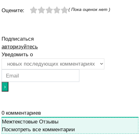
( Пока оценок нет )
Оцените:
Подписаться
авторизуйтесь
Уведомить о
0
комментариев
Межтекстовые Отзывы
Посмотреть все комментарии