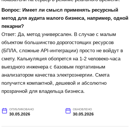
Вопрос: Имеет ли смысл применять ресурсный
метод для аудита малого бизнеса, например, одной
пекарни?
Ответ: Да, метод универсален. В случае с малым
объектом большинство дорогостоящих ресурсов
(БПЛА, сложные API-интеграции) просто не войдут в
смету. Калькуляция обопрется на 1-2 человеко-часа
выездного инженера с базовым портативным
анализатором качества электроэнергии. Смета
получится компактной, дешевой и абсолютно
прозрачной для владельца бизнеса.
ОПУБЛИКОВАНО
ОБНОВЛЕНО
30.05.2026
30.05.2026