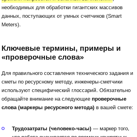
необходимых для обработки гигантских массивов
данных, поступающих от умных счетчиков (Smart
Meters).
Ключевые термины, примеры и
«проверочные слова»
Для правильного составления технического задания и
сметы по ресурсному методу, инженеры-сметчики
используют специфический глоссарий. Обязательно
обращайте внимание на следующие
проверочные
слова (маркеры ресурсного метода)
в вашей смете:
Трудозатраты (человеко-часы)
— маркер того,