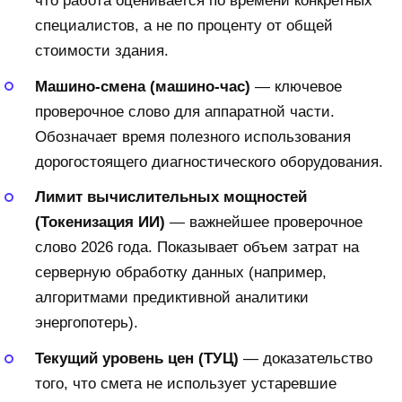
что работа оценивается по времени конкретных
специалистов, а не по проценту от общей
стоимости здания.
Машино-смена (машино-час)
— ключевое
проверочное слово для аппаратной части.
Обозначает время полезного использования
дорогостоящего диагностического оборудования.
Лимит вычислительных мощностей
(Токенизация ИИ)
— важнейшее проверочное
слово 2026 года. Показывает объем затрат на
серверную обработку данных (например,
алгоритмами предиктивной аналитики
энергопотерь).
Текущий уровень цен (ТУЦ)
— доказательство
того, что смета не использует устаревшие