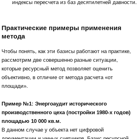
индексы пересчета из баз десятилетней давности.
Практические примеры применения
метода
Чтобы понять, как эти базисы работают на практике,
рассмотрим две совершенно разные ситуации,
которые ресурсный метод позволяет оценить
объективно, в отличие от метода расчета «от
площади».
Пример №1: Энергоаудит исторического
производственного цеха (постройки 1980-х годов)
площадью 10 000 кв.м.
В данном случае у объекта нет цифровой
документации и умных счетчиков. Базис ресурсной