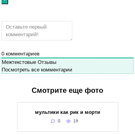
0
комментариев
Межтекстовые Отзывы
Посмотреть все комментарии
Смотрите еще фото
мультики как рик и морти
0
19