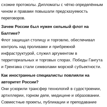
схожие протоколы. Дипломаты с чётко определённым
чином и правами повышали предсказуемость
переговоров.
Зачем России был нужен сильный флот на
Балтике?
Флот защищал столицу и торговлю, обеспечивал
контроль над проливами и прибрежной
инфраструктурой, служил аргументом в
территориальных и торговых спорах. Победы Гангута
и Гренгама стали символами морской субъектности.
Как иностранные специалисты повлияли на
авторитет России?
Они ускорили трансфер технологий в судостроении,
артиллерии, горном деле, медицине и образовании.
Совместные проекты, публикации и преподавание