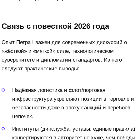
Связь с повесткой 2026 года
Опыт Петра I важен для современных дискуссий о
«жёсткой» и «мягкой» силе, технологическом
суверенитете и дипломатии стандартов. Из него
следуют практические выводы:
Надёжная логистика и флот/портовая
инфраструктура укрепляют позиции в торговле и
безопасности даже в эпоху санкций и перебоев
цепочек.
Институты (дипслужба, уставы, единые правила)
конвертируются в авторитет не хуже, чем победы