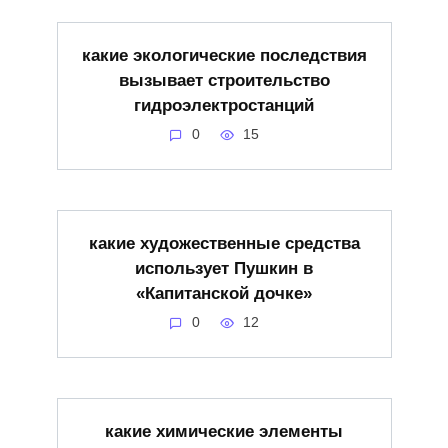
какие экологические последствия
вызывает строительство
гидроэлектростанций
0
15
какие художественные средства
использует Пушкин в
«Капитанской дочке»
0
12
какие химические элементы