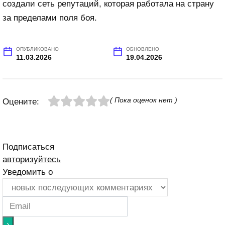
создали сеть репутаций, которая работала на страну
за пределами поля боя.
ОПУБЛИКОВАНО
ОБНОВЛЕНО
11.03.2026
19.04.2026
( Пока оценок нет )
Оцените:
Подписаться
авторизуйтесь
Уведомить о