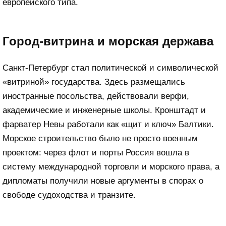
европейского типа.
Город-витрина и морская держава
Санкт‑Петербург стал политической и символической
«витриной» государства. Здесь размещались
иностранные посольства, действовали верфи,
академические и инженерные школы. Кронштадт и
фарватер Невы работали как «щит и ключ» Балтики.
Морское строительство было не просто военным
проектом: через флот и порты Россия вошла в
систему международной торговли и морского права, а
дипломаты получили новые аргументы в спорах о
свободе судоходства и транзите.