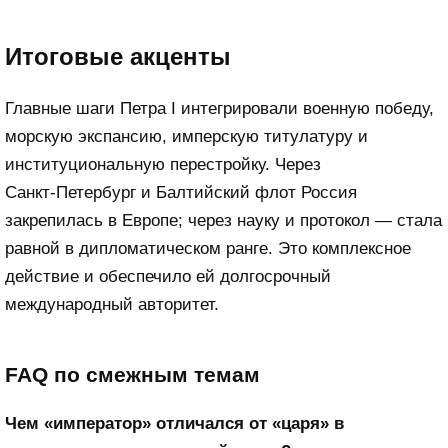
Итоговые акценты
Главные шаги Петра I интегрировали военную победу,
морскую экспансию, имперскую титулатуру и
институциональную перестройку. Через
Санкт‑Петербург и Балтийский флот Россия
закрепилась в Европе; через науку и протокол — стала
равной в дипломатическом ранге. Это комплексное
действие и обеспечило ей долгосрочный
международный авторитет.
FAQ по смежным темам
Чем «император» отличался от «царя» в