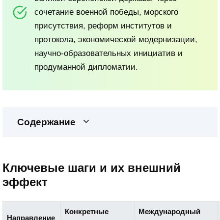
сочетание военной победы, морского
присутствия, реформ институтов и
протокола, экономической модернизации,
научно-образовательных инициатив и
продуманной дипломатии.
Содержание
Ключевые шаги и их внешний
эффект
Конкретные
Международный
Направление