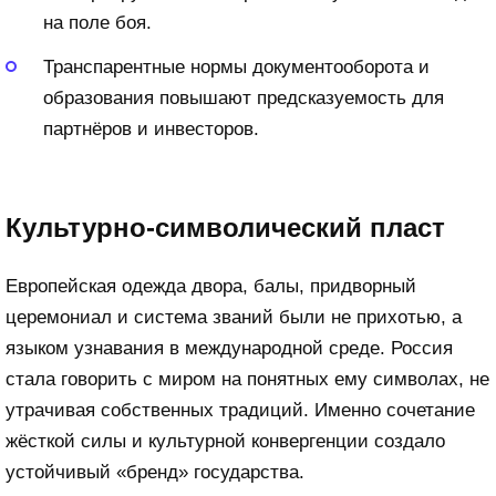
на поле боя.
Транспарентные нормы документооборота и
образования повышают предсказуемость для
партнёров и инвесторов.
Культурно-символический пласт
Европейская одежда двора, балы, придворный
церемониал и система званий были не прихотью, а
языком узнавания в международной среде. Россия
стала говорить с миром на понятных ему символах, не
утрачивая собственных традиций. Именно сочетание
жёсткой силы и культурной конвергенции создало
устойчивый «бренд» государства.