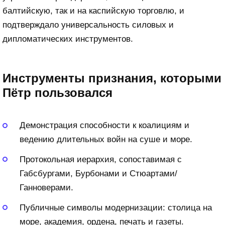
балтийскую, так и на каспийскую торговлю, и
подтверждало универсальность силовых и
дипломатических инструментов.
Инструменты признания, которыми
Пётр пользовался
Демонстрация способности к коалициям и
ведению длительных войн на суше и море.
Протокольная иерархия, сопоставимая с
Габсбургами, Бурбонами и Стюартами/
Ганноверами.
Публичные символы модернизации: столица на
море, академия, ордена, печать и газеты.