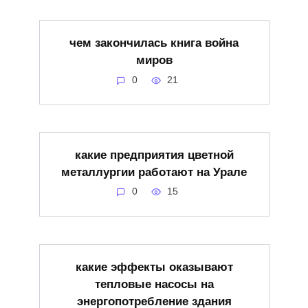
чем закончилась книга война
миров
0
21
какие предприятия цветной
металлургии работают на Урале
0
15
какие эффекты оказывают
тепловые насосы на
энергопотребление здания