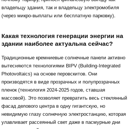
владельцу здания, так и владельцу электромобиля
(через микро-выплаты или бесплатную парковку).
Какая технология генерации энергии на
здании наиболее актуальна сейчас?
Традиционные кремниевые солнечные панели активно
вытесняются технологиями BIPV (Building-Integrated
Photovoltaics) на основе перовскитов. Они
производятся в виде прозрачных и полупрозрачных
пленок (технология 2024-2025 годов, ставшая
массовой). Это позволяет превратить весь стеклянный
фасад делового центра в одну гигантскую, но
невидимую глазу солнечную электростанцию, которая
улавливает рассеянный свет даже в пасмурные дни