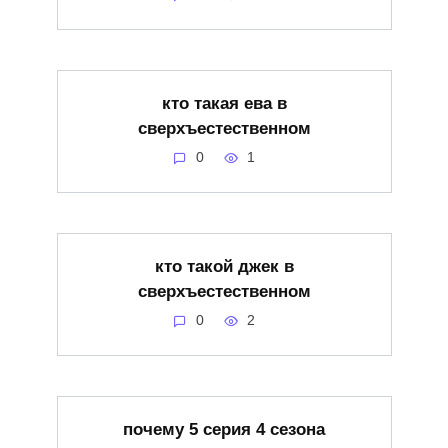
кто такая ева в
сверхъестественном
0
1
кто такой джек в
сверхъестественном
0
2
почему 5 серия 4 сезона