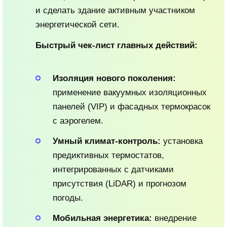
и сделать здание активным участником
энергетической сети.
Быстрый чек-лист главных действий:
Изоляция нового поколения:
применение вакуумных изоляционных
панелей (VIP) и фасадных термокрасок
с аэрогелем.
Умный климат-контроль:
установка
предиктивных термостатов,
интегрированных с датчиками
присутствия (LiDAR) и прогнозом
погоды.
Мобильная энергетика:
внедрение