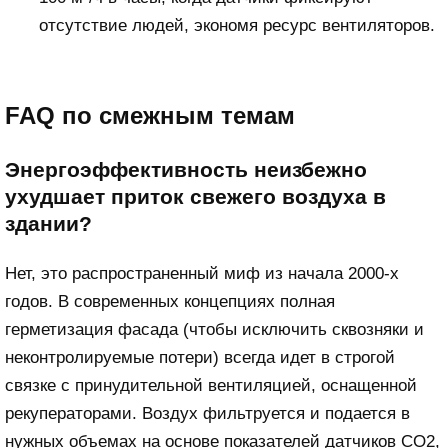
отсутствие людей, экономя ресурс вентиляторов.
FAQ по смежным темам
Энергоэффективность неизбежно
ухудшает приток свежего воздуха в
здании?
Нет, это распространенный миф из начала 2000-х
годов. В современных концепциях полная
герметизация фасада (чтобы исключить сквозняки и
неконтролируемые потери) всегда идет в строгой
связке с принудительной вентиляцией, оснащенной
рекуператорами. Воздух фильтруется и подается в
нужных объемах на основе показателей датчиков CO2,