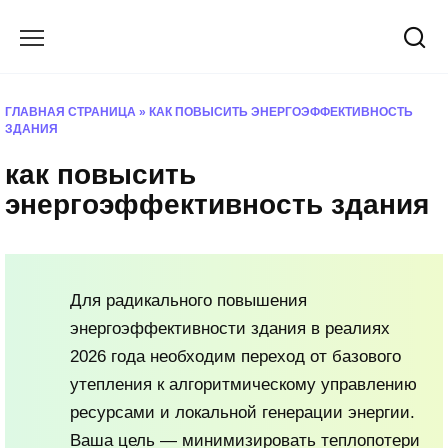
Перейти
к
содержанию
ГЛАВНАЯ СТРАНИЦА
»
КАК ПОВЫСИТЬ ЭНЕРГОЭФФЕКТИВНОСТЬ
ЗДАНИЯ
как повысить
энергоэффективность здания
Для радикального повышения
энергоэффективности здания в реалиях
2026 года необходим переход от базового
утепления к алгоритмическому управлению
ресурсами и локальной генерации энергии.
Ваша цель — минимизировать теплопотери