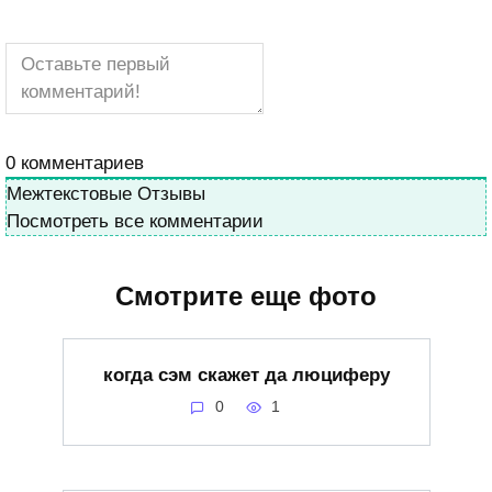
0
комментариев
Межтекстовые Отзывы
Посмотреть все комментарии
Смотрите еще фото
когда сэм скажет да люциферу
0
1