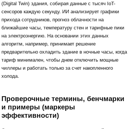
(Digital Twin) здания, собирая данные с тысяч IoT-
сенсоров каждую секунду. ИИ анализирует графики
прихода сотрудников, прогноз облачности на
ближайшие часы, температуру стен и тарифные пики
на электроэнергию. На основании этих данных
алгоритм, например, принимает решение
предварительно охладить здание в ночные часы, когда
тариф минимален, чтобы днем отключить мощные
чиллеры и работать только за счет накопленного
холода.
Проверочные термины, бенчмарки
и примеры (маркеры
эффективности)