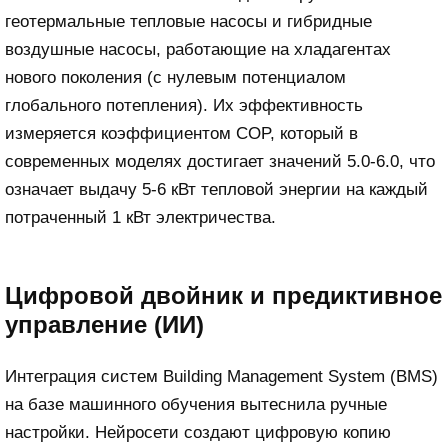
геотермальные тепловые насосы и гибридные
воздушные насосы, работающие на хладагентах
нового поколения (с нулевым потенциалом
глобального потепления). Их эффективность
измеряется коэффициентом COP, который в
современных моделях достигает значений 5.0-6.0, что
означает выдачу 5-6 кВт тепловой энергии на каждый
потраченный 1 кВт электричества.
Цифровой двойник и предиктивное
управление (ИИ)
Интеграция систем Building Management System (BMS)
на базе машинного обучения вытеснила ручные
настройки. Нейросети создают цифровую копию