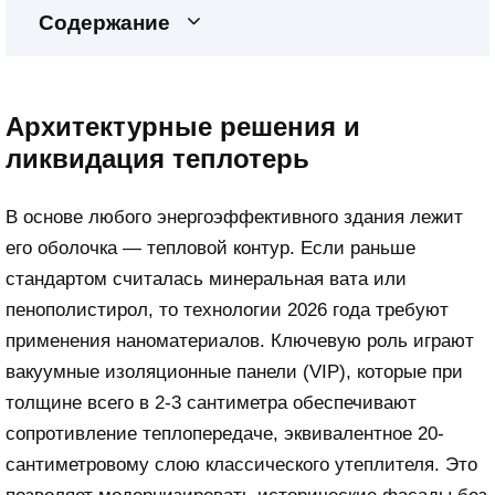
Содержание
Архитектурные решения и
ликвидация теплотерь
В основе любого энергоэффективного здания лежит
его оболочка — тепловой контур. Если раньше
стандартом считалась минеральная вата или
пенополистирол, то технологии 2026 года требуют
применения наноматериалов. Ключевую роль играют
вакуумные изоляционные панели (VIP), которые при
толщине всего в 2-3 сантиметра обеспечивают
сопротивление теплопередаче, эквивалентное 20-
сантиметровому слою классического утеплителя. Это