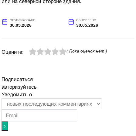
или на северной стороне здания.
ОПУБЛИКОВАНО
ОБНОВЛЕНО
30.05.2026
30.05.2026
( Пока оценок нет )
Оцените:
Подписаться
авторизуйтесь
Уведомить о