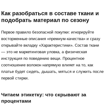
Как разобраться в составе ткани и
подобрать материал по сезону
Первое правило безопасной покупки: игнорируйте
восторженные описания «премиум-качества» и сразу
открывайте вкладку «Характеристики». Состав ткани
— это не маркетинговая уловка, а физическая
инструкция по поведению вещи. Процентное
соотношение волокон напрямую влияет на то, как
платье будет сидеть, дышать, мяться и служить после
первой стирки.
Читаем этикетку: что скрывают за
процентами