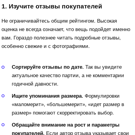
1. Изучите отзывы покупателей
Не ограничивайтесь общим рейтингом. Высокая
оценка не всегда означает, что вещь подойдет именно
вам. Гораздо полезнее читать подробные отзывы,
особенно свежие и с фотографиями.
Сортируйте отзывы по дате.
Так вы увидите
актуальное качество партии, а не комментарии
годичной давности.
Ищите упоминания размера.
Формулировки
«маломерит», «большемерит», «идет размер в
размер» помогают скорректировать выбор.
Обращайте внимание на рост и параметры
покупателей.
Если автор отзыва указывает свои