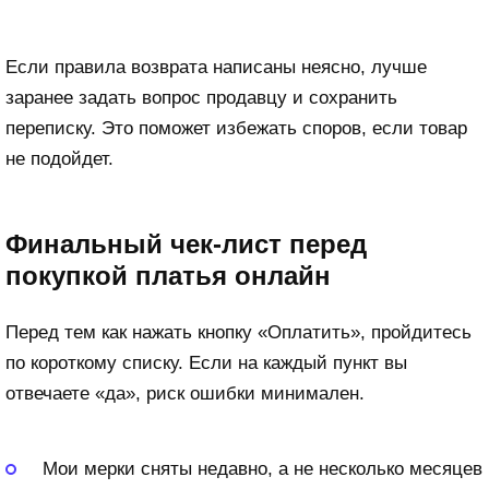
Если правила возврата написаны неясно, лучше
заранее задать вопрос продавцу и сохранить
переписку. Это поможет избежать споров, если товар
не подойдет.
Финальный чек-лист перед
покупкой платья онлайн
Перед тем как нажать кнопку «Оплатить», пройдитесь
по короткому списку. Если на каждый пункт вы
отвечаете «да», риск ошибки минимален.
Мои мерки сняты недавно, а не несколько месяцев