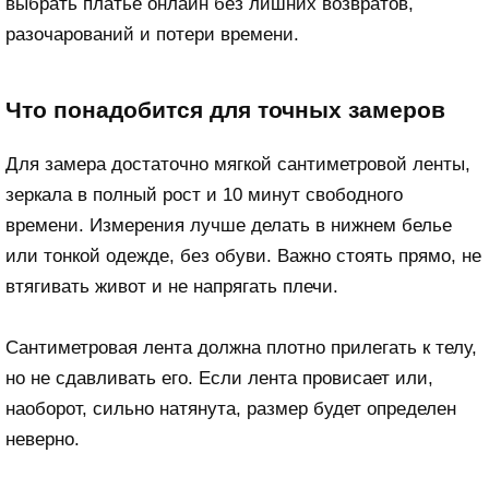
выбрать платье онлайн без лишних возвратов,
разочарований и потери времени.
Что понадобится для точных замеров
Для замера достаточно мягкой сантиметровой ленты,
зеркала в полный рост и 10 минут свободного
времени. Измерения лучше делать в нижнем белье
или тонкой одежде, без обуви. Важно стоять прямо, не
втягивать живот и не напрягать плечи.
Сантиметровая лента должна плотно прилегать к телу,
но не сдавливать его. Если лента провисает или,
наоборот, сильно натянута, размер будет определен
неверно.