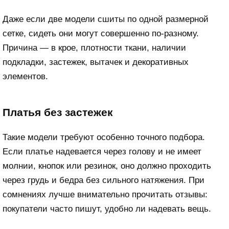
Даже если две модели сшиты по одной размерной
сетке, сидеть они могут совершенно по-разному.
Причина — в крое, плотности ткани, наличии
подкладки, застежек, вытачек и декоративных
элементов.
Платья без застежек
Такие модели требуют особенно точного подбора.
Если платье надевается через голову и не имеет
молнии, кнопок или резинок, оно должно проходить
через грудь и бедра без сильного натяжения. При
сомнениях лучше внимательно прочитать отзывы:
покупатели часто пишут, удобно ли надевать вещь.