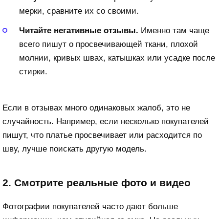
мерки, сравните их со своими.
Читайте негативные отзывы.
Именно там чаще
всего пишут о просвечивающей ткани, плохой
молнии, кривых швах, катышках или усадке после
стирки.
Если в отзывах много одинаковых жалоб, это не
случайность. Например, если несколько покупателей
пишут, что платье просвечивает или расходится по
шву, лучше поискать другую модель.
2. Смотрите реальные фото и видео
Фотографии покупателей часто дают больше