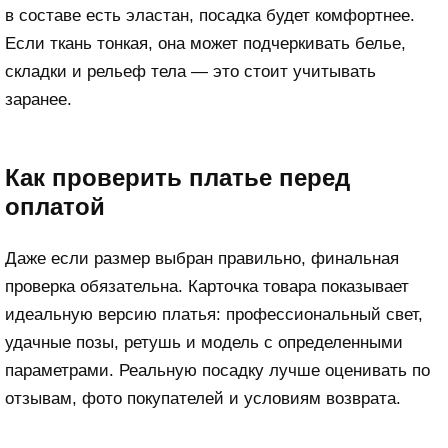
в составе есть эластан, посадка будет комфортнее.
Если ткань тонкая, она может подчеркивать белье,
складки и рельеф тела — это стоит учитывать
заранее.
Как проверить платье перед
оплатой
Даже если размер выбран правильно, финальная
проверка обязательна. Карточка товара показывает
идеальную версию платья: профессиональный свет,
удачные позы, ретушь и модель с определенными
параметрами. Реальную посадку лучше оценивать по
отзывам, фото покупателей и условиям возврата.