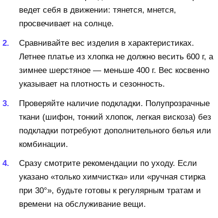
ведет себя в движении: тянется, мнется,
просвечивает на солнце.
Сравнивайте вес изделия в характеристиках.
Летнее платье из хлопка не должно весить 600 г, а
зимнее шерстяное — меньше 400 г. Вес косвенно
указывает на плотность и сезонность.
Проверяйте наличие подкладки. Полупрозрачные
ткани (шифон, тонкий хлопок, легкая вискоза) без
подкладки потребуют дополнительного белья или
комбинации.
Сразу смотрите рекомендации по уходу. Если
указано «только химчистка» или «ручная стирка
при 30°», будьте готовы к регулярным тратам и
времени на обслуживание вещи.