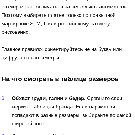
размер может отличаться на несколько сантиметров.
Поэтому выбирать платье только по привычной
маркировке S, M, L или российскому размеру —
рискованно.
Главное правило: ориентируйтесь не на букву или
цифру, а на сантиметры.
На что смотреть в таблице размеров
Обхват груди, талии и бедер.
Сравните свои
мерки с таблицей бренда. Если параметры
попадают в разные размеры, выбирайте по самой
широкой зоне.