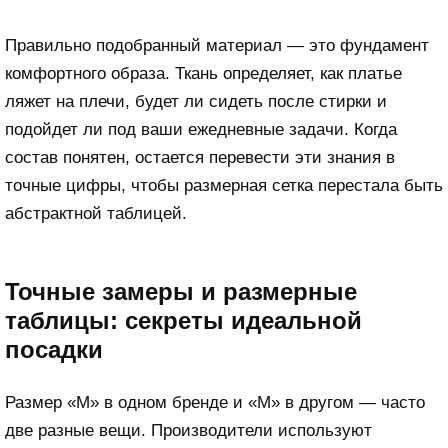
Правильно подобранный материал — это фундамент
комфортного образа. Ткань определяет, как платье
ляжет на плечи, будет ли сидеть после стирки и
подойдет ли под ваши ежедневные задачи. Когда
состав понятен, остается перевести эти знания в
точные цифры, чтобы размерная сетка перестала быть
абстрактной таблицей.
Точные замеры и размерные
таблицы: секреты идеальной
посадки
Размер «M» в одном бренде и «M» в другом — часто
две разные вещи. Производители используют