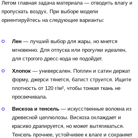
Летом главная задача материала — отводить влагу и
пропускать воздух. При выборе модели
ориентируйтесь на следующие варианты:
Лен
— лучший выбор для жары, но мнется
мгновенно. Для отпуска или прогулки идеален,
для строгого дресс-кода не подойдет.
Хлопок
— универсален. Поплин и сатин держат
форму, джерси тянется, батист струится. Ищите
плотность от 120 г/м², чтобы тонкая ткань не
просвечивала.
Вискоза и тенсель
— искусственные волокна из
древесной целлюлозы. Вискоза охлаждает и
красиво драпируется, но может вытягиваться.
Тенсель прочнее, устойчивее к влаге и сохраняет