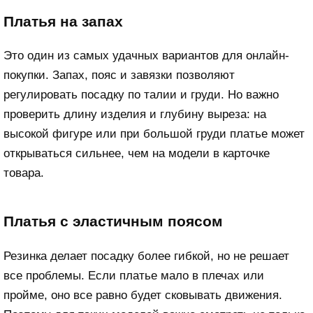
Платья на запах
Это один из самых удачных вариантов для онлайн-
покупки. Запах, пояс и завязки позволяют
регулировать посадку по талии и груди. Но важно
проверить длину изделия и глубину выреза: на
высокой фигуре или при большой груди платье может
открываться сильнее, чем на модели в карточке
товара.
Платья с эластичным поясом
Резинка делает посадку более гибкой, но не решает
все проблемы. Если платье мало в плечах или
пройме, оно все равно будет сковывать движения.