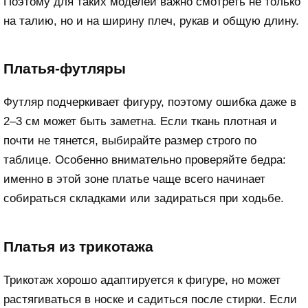
Поэтому для таких моделей важно смотреть не только
на талию, но и на ширину плеч, рукав и общую длину.
Платья-футляры
Футляр подчеркивает фигуру, поэтому ошибка даже в
2–3 см может быть заметна. Если ткань плотная и
почти не тянется, выбирайте размер строго по
таблице. Особенно внимательно проверяйте бедра:
именно в этой зоне платье чаще всего начинает
собираться складками или задираться при ходьбе.
Платья из трикотажа
Трикотаж хорошо адаптируется к фигуре, но может
растягиваться в носке и садиться после стирки. Если