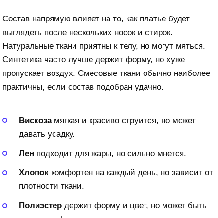
Состав напрямую влияет на то, как платье будет
выглядеть после нескольких носок и стирок.
Натуральные ткани приятны к телу, но могут мяться.
Синтетика часто лучше держит форму, но хуже
пропускает воздух. Смесовые ткани обычно наиболее
практичны, если состав подобран удачно.
Вискоза
мягкая и красиво струится, но может
давать усадку.
Лен
подходит для жары, но сильно мнется.
Хлопок
комфортен на каждый день, но зависит от
плотности ткани.
Полиэстер
держит форму и цвет, но может быть