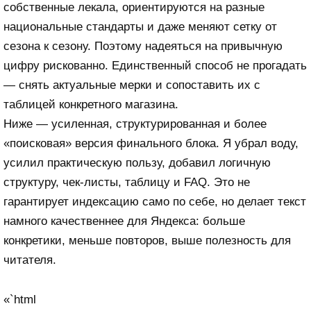
собственные лекала, ориентируются на разные
национальные стандарты и даже меняют сетку от
сезона к сезону. Поэтому надеяться на привычную
цифру рискованно. Единственный способ не прогадать
— снять актуальные мерки и сопоставить их с
таблицей конкретного магазина.
Ниже — усиленная, структурированная и более
«поисковая» версия финального блока. Я убрал воду,
усилил практическую пользу, добавил логичную
структуру, чек-листы, таблицу и FAQ. Это не
гарантирует индексацию само по себе, но делает текст
намного качественнее для Яндекса: больше
конкретики, меньше повторов, выше полезность для
читателя.
«`html