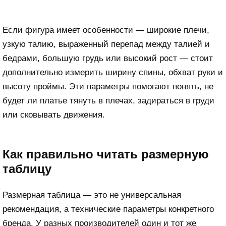
Если фигура имеет особенности — широкие плечи,
узкую талию, выраженный перепад между талией и
бедрами, большую грудь или высокий рост — стоит
дополнительно измерить ширину спины, обхват руки и
высоту проймы. Эти параметры помогают понять, не
будет ли платье тянуть в плечах, задираться в груди
или сковывать движения.
Как правильно читать размерную
таблицу
Размерная таблица — это не универсальная
рекомендация, а технические параметры конкретного
бренда. У разных производителей один и тот же