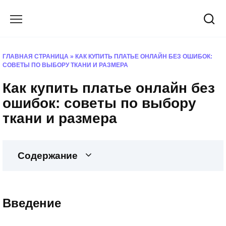
Перейти
к
содержанию
ГЛАВНАЯ СТРАНИЦА
»
КАК КУПИТЬ ПЛАТЬЕ ОНЛАЙН БЕЗ ОШИБОК:
СОВЕТЫ ПО ВЫБОРУ ТКАНИ И РАЗМЕРА
Как купить платье онлайн без
ошибок: советы по выбору
ткани и размера
Содержание
Введение