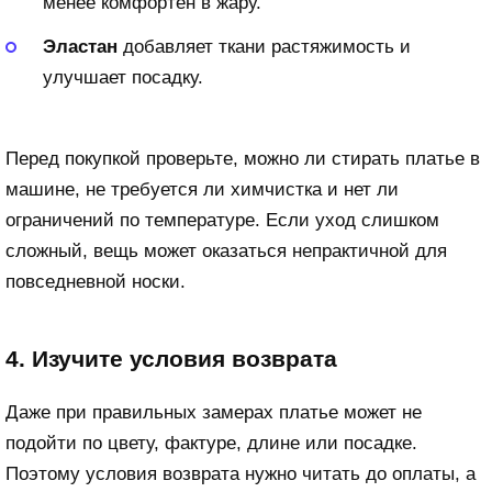
менее комфортен в жару.
Эластан
добавляет ткани растяжимость и
улучшает посадку.
Перед покупкой проверьте, можно ли стирать платье в
машине, не требуется ли химчистка и нет ли
ограничений по температуре. Если уход слишком
сложный, вещь может оказаться непрактичной для
повседневной носки.
4. Изучите условия возврата
Даже при правильных замерах платье может не
подойти по цвету, фактуре, длине или посадке.
Поэтому условия возврата нужно читать до оплаты, а