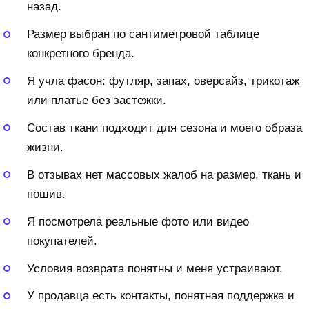
назад.
Размер выбран по сантиметровой таблице
конкретного бренда.
Я учла фасон: футляр, запах, оверсайз, трикотаж
или платье без застежки.
Состав ткани подходит для сезона и моего образа
жизни.
В отзывах нет массовых жалоб на размер, ткань и
пошив.
Я посмотрела реальные фото или видео
покупателей.
Условия возврата понятны и меня устраивают.
У продавца есть контакты, понятная поддержка и