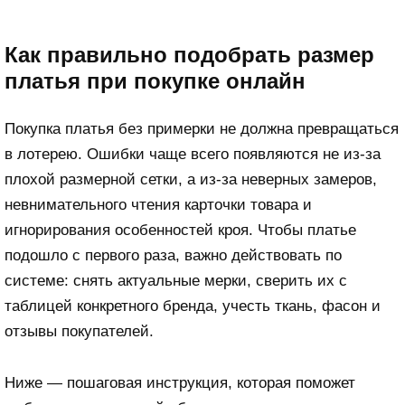
Как правильно подобрать размер
платья при покупке онлайн
Покупка платья без примерки не должна превращаться
в лотерею. Ошибки чаще всего появляются не из-за
плохой размерной сетки, а из-за неверных замеров,
невнимательного чтения карточки товара и
игнорирования особенностей кроя. Чтобы платье
подошло с первого раза, важно действовать по
системе: снять актуальные мерки, сверить их с
таблицей конкретного бренда, учесть ткань, фасон и
отзывы покупателей.
Ниже — пошаговая инструкция, которая поможет