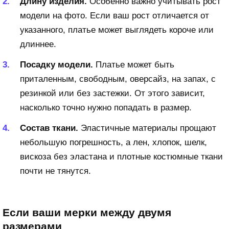
Длину изделия.
Особенно важно учитывать рост
модели на фото. Если ваш рост отличается от
указанного, платье может выглядеть короче или
длиннее.
Посадку модели.
Платье может быть
приталенным, свободным, оверсайз, на запах, с
резинкой или без застежки. От этого зависит,
насколько точно нужно попадать в размер.
Состав ткани.
Эластичные материалы прощают
небольшую погрешность, а лен, хлопок, шелк,
вискоза без эластана и плотные костюмные ткани
почти не тянутся.
Если ваши мерки между двумя
размерами