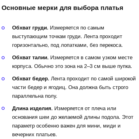
Основные мерки для выбора платья
Обхват груди.
Измеряется по самым
выступающим точкам груди. Лента проходит
горизонтально, под лопатками, без перекоса.
Обхват талии.
Измеряется в самом узком месте
корпуса. Обычно это зона на 2–3 см выше пупка.
Обхват бедер.
Лента проходит по самой широкой
части бедер и ягодиц. Она должна быть строго
параллельна полу.
Длина изделия.
Измеряется от плеча или
основания шеи до желаемой длины подола. Этот
параметр особенно важен для мини, миди и
вечерних платьев.