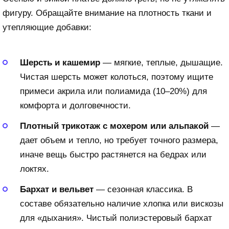
фигуру. Обращайте внимание на плотность ткани и
утепляющие добавки:
Шерсть и кашемир
— мягкие, теплые, дышащие.
Чистая шерсть может колоться, поэтому ищите
примеси акрила или полиамида (10–20%) для
комфорта и долговечности.
Плотный трикотаж с мохером или альпакой
—
дает объем и тепло, но требует точного размера,
иначе вещь быстро растянется на бедрах или
локтях.
Бархат и вельвет
— сезонная классика. В
составе обязательно наличие хлопка или вискозы
для «дыхания». Чистый полиэстеровый бархат