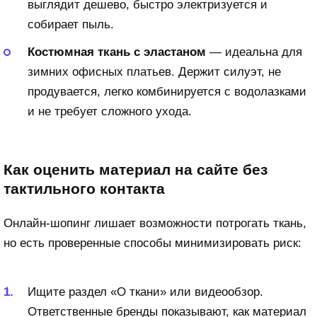
выглядит дешево, быстро электризуется и
собирает пыль.
Костюмная ткань с эластаном
— идеальна для
зимних офисных платьев. Держит силуэт, не
продувается, легко комбинируется с водолазками
и не требует сложного ухода.
Как оценить материал на сайте без
тактильного контакта
Онлайн-шопинг лишает возможности потрогать ткань,
но есть проверенные способы минимизировать риск:
Ищите раздел «О ткани» или видеообзор.
Ответственные бренды показывают, как материал