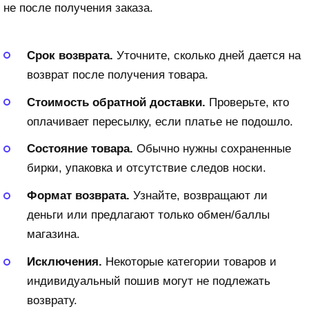
не после получения заказа.
Срок возврата.
Уточните, сколько дней дается на
возврат после получения товара.
Стоимость обратной доставки.
Проверьте, кто
оплачивает пересылку, если платье не подошло.
Состояние товара.
Обычно нужны сохраненные
бирки, упаковка и отсутствие следов носки.
Формат возврата.
Узнайте, возвращают ли
деньги или предлагают только обмен/баллы
магазина.
Исключения.
Некоторые категории товаров и
индивидуальный пошив могут не подлежать
возврату.