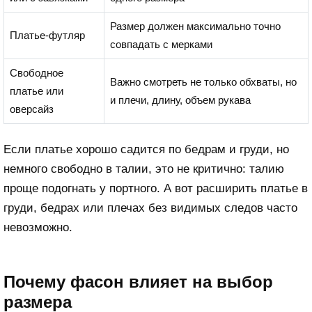
Размер должен максимально точно
Платье-футляр
совпадать с мерками
Свободное
Важно смотреть не только обхваты, но
платье или
и плечи, длину, объем рукава
оверсайз
Если платье хорошо садится по бедрам и груди, но
немного свободно в талии, это не критично: талию
проще подогнать у портного. А вот расширить платье в
груди, бедрах или плечах без видимых следов часто
невозможно.
Почему фасон влияет на выбор
размера