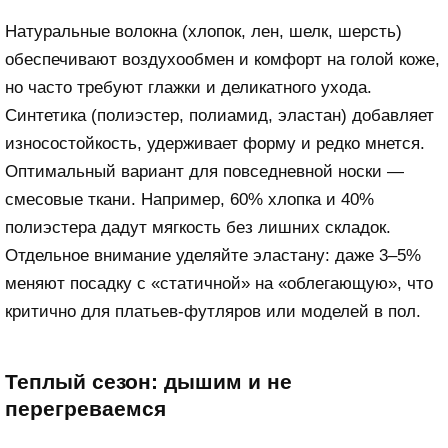
Натуральные волокна (хлопок, лен, шелк, шерсть)
обеспечивают воздухообмен и комфорт на голой коже,
но часто требуют глажки и деликатного ухода.
Синтетика (полиэстер, полиамид, эластан) добавляет
износостойкость, удерживает форму и редко мнется.
Оптимальный вариант для повседневной носки —
смесовые ткани. Например, 60% хлопка и 40%
полиэстера дадут мягкость без лишних складок.
Отдельное внимание уделяйте эластану: даже 3–5%
меняют посадку с «статичной» на «облегающую», что
критично для платьев-футляров или моделей в пол.
Теплый сезон: дышим и не
перегреваемся