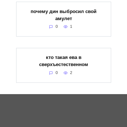
почему дин выбросил свой
амулет
0
1
кто такая ева в
сверхъестественном
0
2