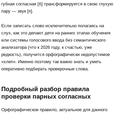
губная согласная [б] трансформируется в свою глухую
пару — звук [п].
Если записать слово исключительно полагаясь на
слух, как это делают дети на ранних этапах обучения
или системы голосового ввода без семантического
анализатора (что к 2026 году, к счастью, уже
редкость), получится орфографически недопустимое
«хлеп». Именно поэтому так важно знать и уметь
оперативно подбирать проверочные слова.
Подробный разбор правила
проверки парных согласных
Орфографическое правило, актуальное для данного