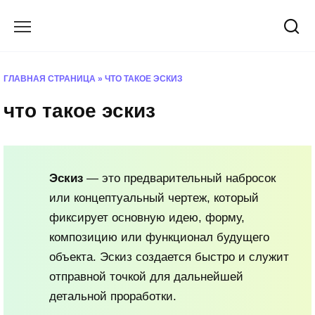
Перейти
к
содержанию
ГЛАВНАЯ СТРАНИЦА
»
ЧТО ТАКОЕ ЭСКИЗ
что такое эскиз
Эскиз
— это предварительный набросок
или концептуальный чертеж, который
фиксирует основную идею, форму,
композицию или функционал будущего
объекта. Эскиз создается быстро и служит
отправной точкой для дальнейшей
детальной проработки.