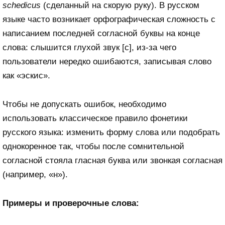
schedicus
(сделанный на скорую руку). В русском
языке часто возникает орфографическая сложность с
написанием последней согласной буквы на конце
слова: слышится глухой звук [с], из-за чего
пользователи нередко ошибаются, записывая слово
как «эскис».
Чтобы не допускать ошибок, необходимо
использовать классическое правило фонетики
русского языка: изменить форму слова или подобрать
однокоренное так, чтобы после сомнительной
согласной стояла гласная буква или звонкая согласная
(например, «н»).
Примеры и проверочные слова: