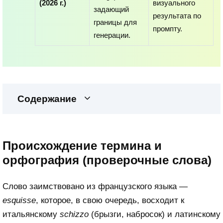
(2026 г.)
визуального
задающий
результата по
границы для
промпту.
генерации.
Содержание
Происхождение термина и
орфография (проверочные слова)
Слово заимствовано из французского языка —
esquisse
, которое, в свою очередь, восходит к
итальянскому
schizzo
(брызги, набросок) и латинскому