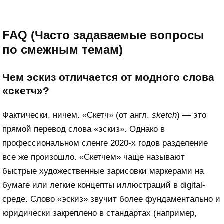
FAQ (Часто задаваемые вопросы
по смежным темам)
Чем эскиз отличается от модного слова
«скетч»?
Фактически, ничем. «Скетч» (от англ.
sketch
) — это
прямой перевод слова «эскиз». Однако в
профессиональном сленге 2020-х годов разделение
все же произошло. «Скетчем» чаще называют
быстрые художественные зарисовки маркерами на
бумаге или легкие концепты иллюстраций в digital-
среде. Слово «эскиз» звучит более фундаментально и
юридически закреплено в стандартах (например,