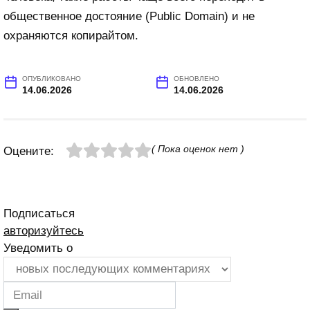
общественное достояние (Public Domain) и не
охраняются копирайтом.
ОПУБЛИКОВАНО
ОБНОВЛЕНО
14.06.2026
14.06.2026
( Пока оценок нет )
Оцените:
Подписаться
авторизуйтесь
Уведомить о