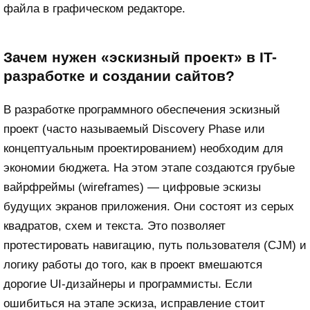
файла в графическом редакторе.
Зачем нужен «эскизный проект» в IT-
разработке и создании сайтов?
В разработке программного обеспечения эскизный
проект (часто называемый Discovery Phase или
концептуальным проектированием) необходим для
экономии бюджета. На этом этапе создаются грубые
вайрфреймы (wireframes) — цифровые эскизы
будущих экранов приложения. Они состоят из серых
квадратов, схем и текста. Это позволяет
протестировать навигацию, путь пользователя (CJM) и
логику работы до того, как в проект вмешаются
дорогие UI-дизайнеры и программисты. Если
ошибиться на этапе эскиза, исправление стоит