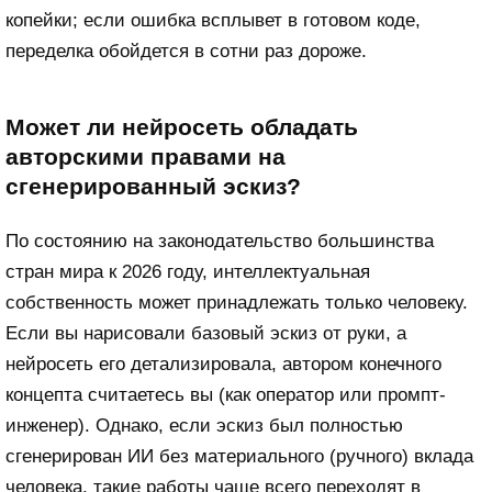
копейки; если ошибка всплывет в готовом коде,
переделка обойдется в сотни раз дороже.
Может ли нейросеть обладать
авторскими правами на
сгенерированный эскиз?
По состоянию на законодательство большинства
стран мира к 2026 году, интеллектуальная
собственность может принадлежать только человеку.
Если вы нарисовали базовый эскиз от руки, а
нейросеть его детализировала, автором конечного
концепта считаетесь вы (как оператор или промпт-
инженер). Однако, если эскиз был полностью
сгенерирован ИИ без материального (ручного) вклада
человека, такие работы чаще всего переходят в