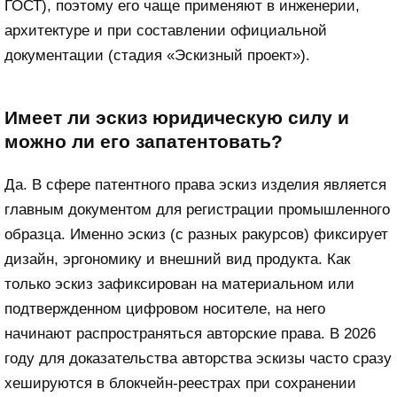
ГОСТ), поэтому его чаще применяют в инженерии,
архитектуре и при составлении официальной
документации (стадия «Эскизный проект»).
Имеет ли эскиз юридическую силу и
можно ли его запатентовать?
Да. В сфере патентного права эскиз изделия является
главным документом для регистрации промышленного
образца. Именно эскиз (с разных ракурсов) фиксирует
дизайн, эргономику и внешний вид продукта. Как
только эскиз зафиксирован на материальном или
подтвержденном цифровом носителе, на него
начинают распространяться авторские права. В 2026
году для доказательства авторства эскизы часто сразу
хешируются в блокчейн-реестрах при сохранении