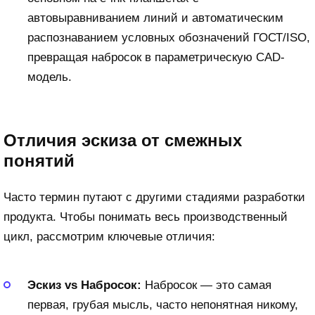
автовыравниванием линий и автоматическим
распознаванием условных обозначений ГОСТ/ISO,
превращая набросок в параметрическую CAD-
модель.
Отличия эскиза от смежных
понятий
Часто термин путают с другими стадиями разработки
продукта. Чтобы понимать весь производственный
цикл, рассмотрим ключевые отличия:
Эскиз vs Набросок:
Набросок — это самая
первая, грубая мысль, часто непонятная никому,