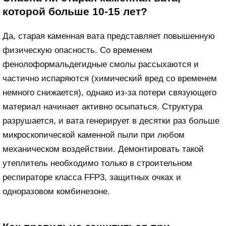
которой больше 10-15 лет?
Да, старая каменная вата представляет повышенную
физическую опасность. Со временем
фенолоформальдегидные смолы рассыхаются и
частично испаряются (химический вред со временем
немного снижается), однако из-за потери связующего
материал начинает активно осыпаться. Структура
разрушается, и вата генерирует в десятки раз больше
микроскопической каменной пыли при любом
механическом воздействии. Демонтировать такой
утеплитель необходимо только в строительном
респираторе класса FFP3, защитных очках и
одноразовом комбинезоне.