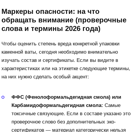
Маркеры опасности: на что
обращать внимание (проверочные
слова и термины 2026 года)
Чтобы оценить степень вреда конкретной упаковки
каменной ваты, сегодня необходимо внимательно
изучать состав и сертификаты. Если вы видите в
характеристиках или на этикетке следующие термины,
на них нужно сделать особый акцент:
ФФС (Фенолоформальдегидная смола) или
Карбамидоформальдегидная смола:
Самые
токсичные связующие. Если в составе указано это
проверочное слово без дополнительных эко-
сертификатов — материал категорически нельзя