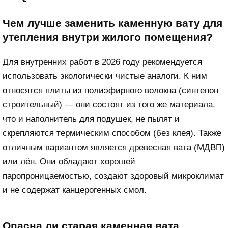
Чем лучше заменить каменную вату для
утепления внутри жилого помещения?
Для внутренних работ в 2026 году рекомендуется
использовать экологически чистые аналоги. К ним
относятся плиты из полиэфирного волокна (синтепон
строительный) — они состоят из того же материала,
что и наполнитель для подушек, не пылят и
скрепляются термическим способом (без клея). Также
отличным вариантом является древесная вата (МДВП)
или лён. Они обладают хорошей
паропроницаемостью, создают здоровый микроклимат
и не содержат канцерогенных смол.
Опасна ли старая каменная вата,