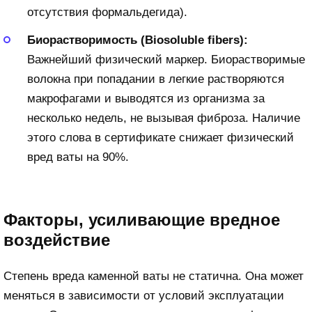
отсутствия формальдегида).
Биорастворимость (Biosoluble fibers):
Важнейший физический маркер. Биорастворимые
волокна при попадании в легкие растворяются
макрофагами и выводятся из организма за
несколько недель, не вызывая фиброза. Наличие
этого слова в сертификате снижает физический
вред ваты на 90%.
Факторы, усиливающие вредное
воздействие
Степень вреда каменной ваты не статична. Она может
меняться в зависимости от условий эксплуатации