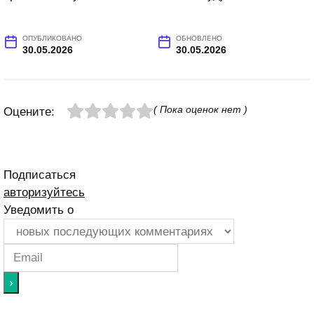
ОПУБЛИКОВАНО
ОБНОВЛЕНО
30.05.2026
30.05.2026
( Пока оценок нет )
Оцените:
Подписаться
авторизуйтесь
Уведомить о