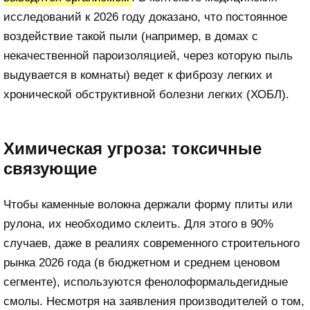
исследований к 2026 году доказано, что постоянное
воздействие такой пыли (например, в домах с
некачественной пароизоляцией, через которую пыль
выдувается в комнаты) ведет к фиброзу легких и
хронической обструктивной болезни легких (ХОБЛ).
Химическая угроза: токсичные
связующие
Чтобы каменные волокна держали форму плиты или
рулона, их необходимо склеить. Для этого в 90%
случаев, даже в реалиях современного строительного
рынка 2026 года (в бюджетном и среднем ценовом
сегменте), используются фенолоформальдегидные
смолы. Несмотря на заявления производителей о том,